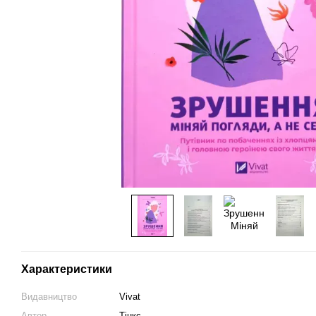
Характеристики
Видавництво
Vivat
Автор
Тінкс