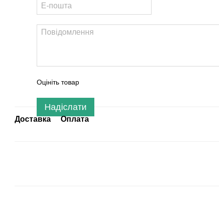
Оцініть товар
Надіслати
Доставка
Оплата