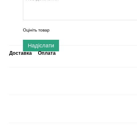
Оцініть товар
Надіслати
Доставка
Оплата