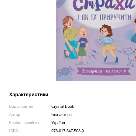
Характеристики
Видавництво
Crystal Book
Автор
Без автора
Країна виробник
Україна
ISBN
978-617-547-508-9