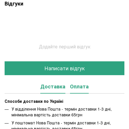
Відгуки
Додайте перший відгук
Написати відгук
Доставка
Оплата
Способи доставки по Україні
У відділення Нова Пошта - термін доставки 1-3 дні,
мінімальна вартість доставки 65грн
У поштомат Нова Пошта - термін доставки 1-3 дні,
мінімальна вартість доставки 65грн