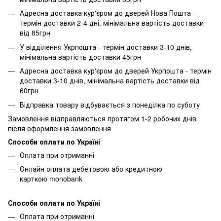
Адресна доставка кур'єром до дверей Нова Пошта -
термін доставки 2-4 дні, мінімальна вартість доставки
від 85грн
У відділення Укрпошта - термін доставки 3-10 днів,
мінімальна вартість доставки 45грн
Адресна доставка кур'єром до дверей Укрпошта - термін
доставки 3-10 днів, мінімальна вартість доставки від
60грн
Відправка товару відбувається з понеділка по суботу
Замовлення відправляються протягом 1-2 робочих днів
після оформлення замовлення
Способи оплати по Україні
Оплата при отриманні
Онлайн оплата дебетовою або кредитною
карткою monobank
Способи оплати по Україні
Оплата при отриманні