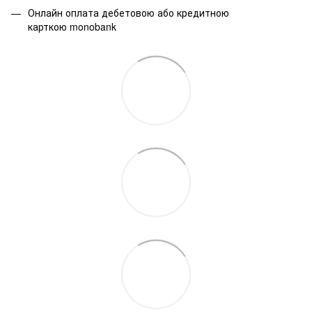
Онлайн оплата дебетовою або кредитною
карткою monobank