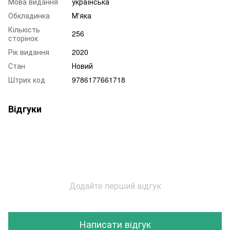
Мова видання
українська
Обкладинка
М'яка
Кількість
256
сторінок
Рік видання
2020
Стан
Новий
Штрих код
9786177661718
Відгуки
Додайте перший відгук
Написати відгук