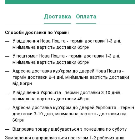
Доставка
Оплата
Способи доставки по Україні
У відділення Нова Пошта - термін доставки 1-3 дні,
мінімальна вартість доставки 65грн
У поштомат Нова Пошта - термін доставки 1-3 дні,
мінімальна вартість доставки 65грн
Адресна доставка кур'єром до дверей Нова Пошта -
термін доставки 2-4 дні, мінімальна вартість доставки
від 85грн
У відділення Укрпошта - термін доставки 3-10 днів,
мінімальна вартість доставки 45грн
Адресна доставка кур'єром до дверей Укрпошта - термін
доставки 3-10 днів, мінімальна вартість доставки від
60грн
Відправка товару відбувається з понеділка по суботу
Замовлення відправляються протягом 1-2 робочих днів