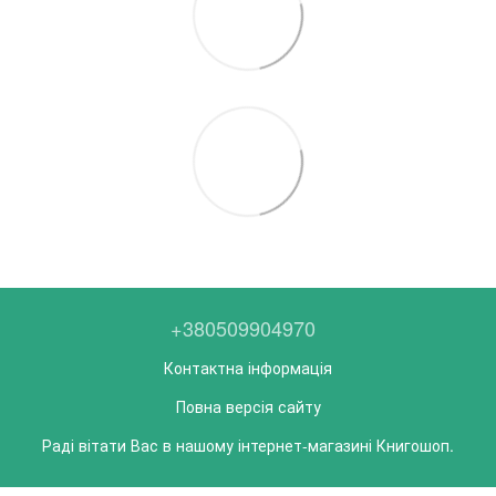
+380509904970
Контактна інформація
Повна версія сайту
Раді вітати Вас в нашому інтернет-магазині Книгошоп.