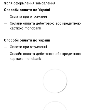
після оформлення замовлення
Способи оплати по Україні
Оплата при отриманні
Онлайн оплата дебетовою або кредитною
карткою monobank
Способи оплати по Україні
Оплата при отриманні
Онлайн оплата дебетовою або кредитною
карткою monobank