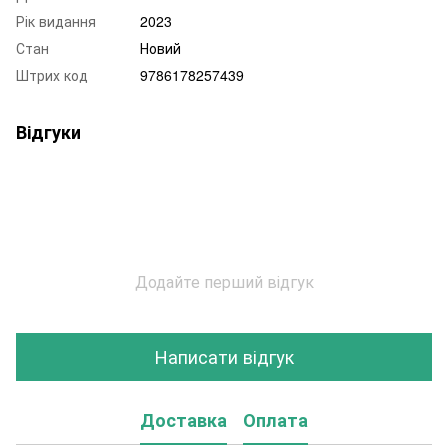
Рік видання
2023
Стан
Новий
Штрих код
9786178257439
Відгуки
Додайте перший відгук
Написати відгук
Доставка
Оплата