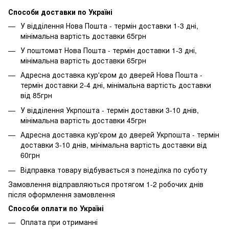
Способи доставки по Україні
У відділення Нова Пошта - термін доставки 1-3 дні,
мінімальна вартість доставки 65грн
У поштомат Нова Пошта - термін доставки 1-3 дні,
мінімальна вартість доставки 65грн
Адресна доставка кур'єром до дверей Нова Пошта -
термін доставки 2-4 дні, мінімальна вартість доставки
від 85грн
У відділення Укрпошта - термін доставки 3-10 днів,
мінімальна вартість доставки 45грн
Адресна доставка кур'єром до дверей Укрпошта - термін
доставки 3-10 днів, мінімальна вартість доставки від
60грн
Відправка товару відбувається з понеділка по суботу
Замовлення відправляються протягом 1-2 робочих днів
після оформлення замовлення
Способи оплати по Україні
Оплата при отриманні