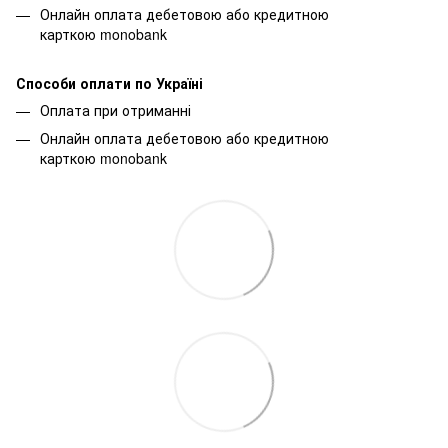
Онлайн оплата дебетовою або кредитною
карткою monobank
Способи оплати по Україні
Оплата при отриманні
Онлайн оплата дебетовою або кредитною
карткою monobank