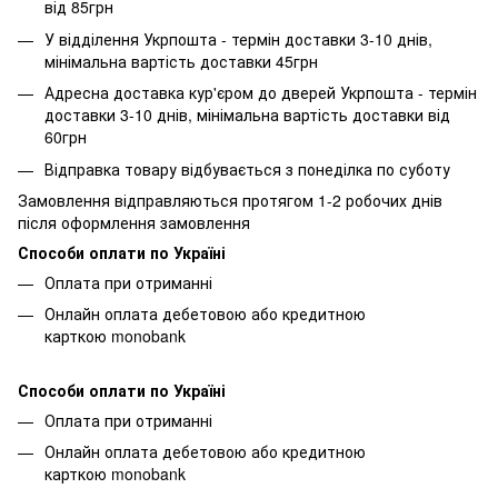
від 85грн
У відділення Укрпошта - термін доставки 3-10 днів,
мінімальна вартість доставки 45грн
Адресна доставка кур'єром до дверей Укрпошта - термін
доставки 3-10 днів, мінімальна вартість доставки від
60грн
Відправка товару відбувається з понеділка по суботу
Замовлення відправляються протягом 1-2 робочих днів
після оформлення замовлення
Способи оплати по Україні
Оплата при отриманні
Онлайн оплата дебетовою або кредитною
карткою monobank
Способи оплати по Україні
Оплата при отриманні
Онлайн оплата дебетовою або кредитною
карткою monobank