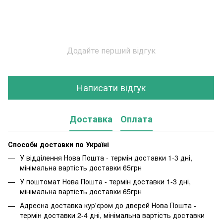
Додайте перший відгук
Написати відгук
Доставка
Оплата
Способи доставки по Україні
У відділення Нова Пошта - термін доставки 1-3 дні,
мінімальна вартість доставки 65грн
У поштомат Нова Пошта - термін доставки 1-3 дні,
мінімальна вартість доставки 65грн
Адресна доставка кур'єром до дверей Нова Пошта -
термін доставки 2-4 дні, мінімальна вартість доставки