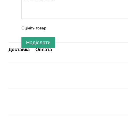
Оцініть товар
Надіслати
Доставка
Оплата