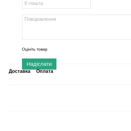
Оцініть товар
Надіслати
Доставка
Оплата