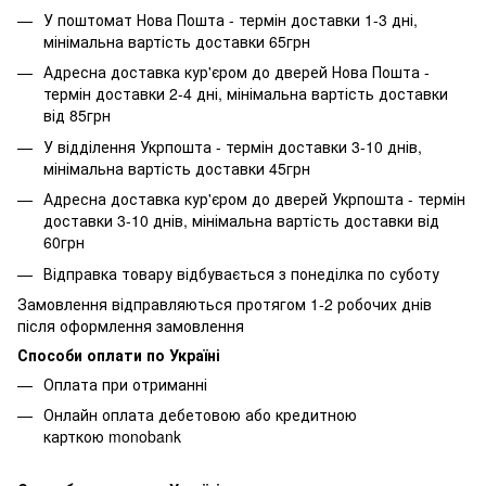
У поштомат Нова Пошта - термін доставки 1-3 дні,
мінімальна вартість доставки 65грн
Адресна доставка кур'єром до дверей Нова Пошта -
термін доставки 2-4 дні, мінімальна вартість доставки
від 85грн
У відділення Укрпошта - термін доставки 3-10 днів,
мінімальна вартість доставки 45грн
Адресна доставка кур'єром до дверей Укрпошта - термін
доставки 3-10 днів, мінімальна вартість доставки від
60грн
Відправка товару відбувається з понеділка по суботу
Замовлення відправляються протягом 1-2 робочих днів
після оформлення замовлення
Способи оплати по Україні
Оплата при отриманні
Онлайн оплата дебетовою або кредитною
карткою monobank