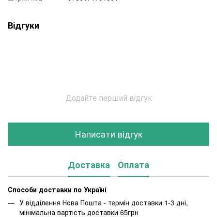
Відгуки
Додайте перший відгук
Написати відгук
Доставка
Оплата
Способи доставки по Україні
У відділення Нова Пошта - термін доставки 1-3 дні,
мінімальна вартість доставки 65грн