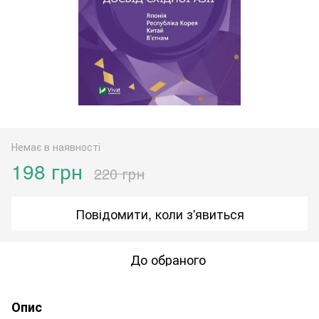
Немає в наявності
198 грн
220 грн
Повідомити, коли з'явиться
До обраного
Опис