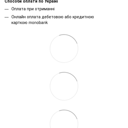
Способи оплати по Україні
Оплата при отриманні
Онлайн оплата дебетовою або кредитною
карткою monobank