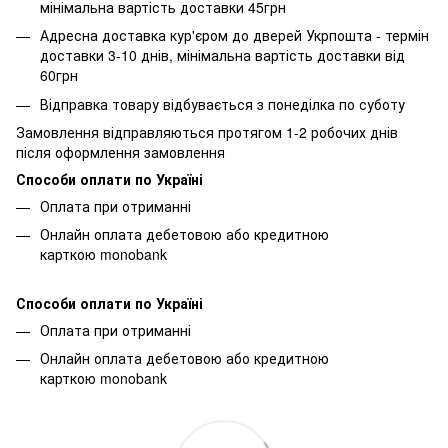
мінімальна вартість доставки 45грн
Адресна доставка кур'єром до дверей Укрпошта - термін
доставки 3-10 днів, мінімальна вартість доставки від
60грн
Відправка товару відбувається з понеділка по суботу
Замовлення відправляються протягом 1-2 робочих днів
після оформлення замовлення
Способи оплати по Україні
Оплата при отриманні
Онлайн оплата дебетовою або кредитною
карткою monobank
Способи оплати по Україні
Оплата при отриманні
Онлайн оплата дебетовою або кредитною
карткою monobank