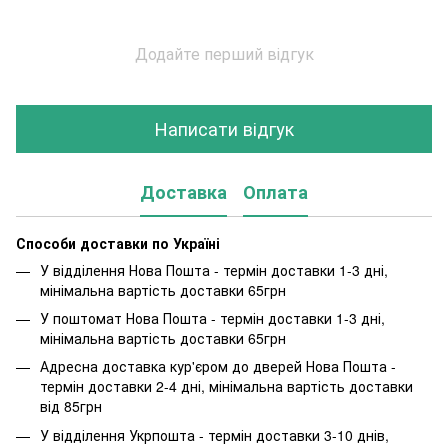
Додайте перший відгук
Написати відгук
Доставка
Оплата
Способи доставки по Україні
У відділення Нова Пошта - термін доставки 1-3 дні,
мінімальна вартість доставки 65грн
У поштомат Нова Пошта - термін доставки 1-3 дні,
мінімальна вартість доставки 65грн
Адресна доставка кур'єром до дверей Нова Пошта -
термін доставки 2-4 дні, мінімальна вартість доставки
від 85грн
У відділення Укрпошта - термін доставки 3-10 днів,