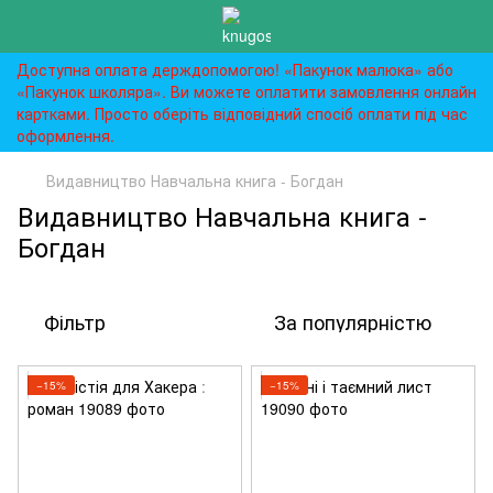
Доступна оплата держдопомогою! «Пакунок малюка» або
«Пакунок школяра». Ви можете оплатити замовлення онлайн
картками. Просто оберіть відповідний спосіб оплати під час
оформлення.
Видавництво Навчальна книга - Богдан
Видавництво Навчальна книга -
Богдан
Фільтр
За популярністю
−15%
−15%