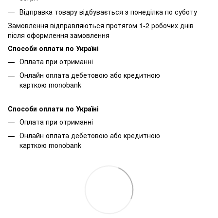
Відправка товару відбувається з понеділка по суботу
Замовлення відправляються протягом 1-2 робочих днів
після оформлення замовлення
Способи оплати по Україні
Оплата при отриманні
Онлайн оплата дебетовою або кредитною
карткою monobank
Способи оплати по Україні
Оплата при отриманні
Онлайн оплата дебетовою або кредитною
карткою monobank