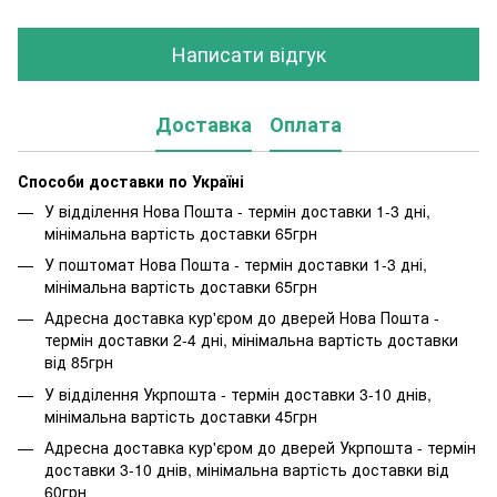
Написати відгук
Доставка
Оплата
Способи доставки по Україні
У відділення Нова Пошта - термін доставки 1-3 дні,
мінімальна вартість доставки 65грн
У поштомат Нова Пошта - термін доставки 1-3 дні,
мінімальна вартість доставки 65грн
Адресна доставка кур'єром до дверей Нова Пошта -
термін доставки 2-4 дні, мінімальна вартість доставки
від 85грн
У відділення Укрпошта - термін доставки 3-10 днів,
мінімальна вартість доставки 45грн
Адресна доставка кур'єром до дверей Укрпошта - термін
доставки 3-10 днів, мінімальна вартість доставки від
60грн