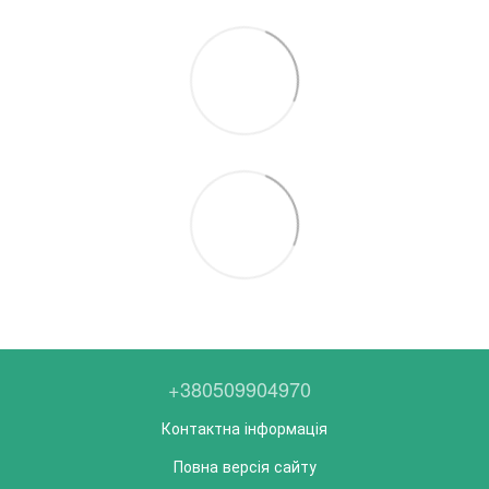
+380509904970
Контактна інформація
Повна версія сайту