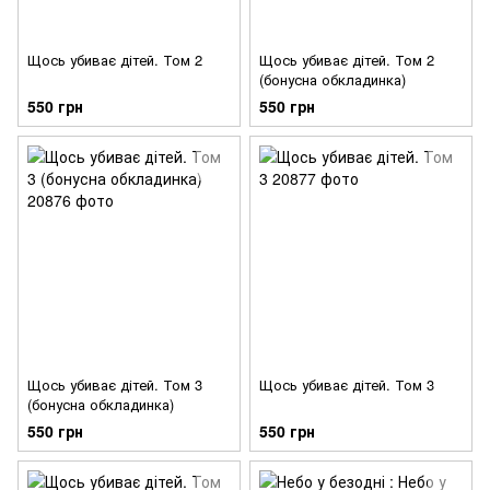
Щось убиває дітей. Том 2
Щось убиває дітей. Том 2
(бонусна обкладинка)
550 грн
550 грн
Щось убиває дітей. Том 3
Щось убиває дітей. Том 3
(бонусна обкладинка)
550 грн
550 грн