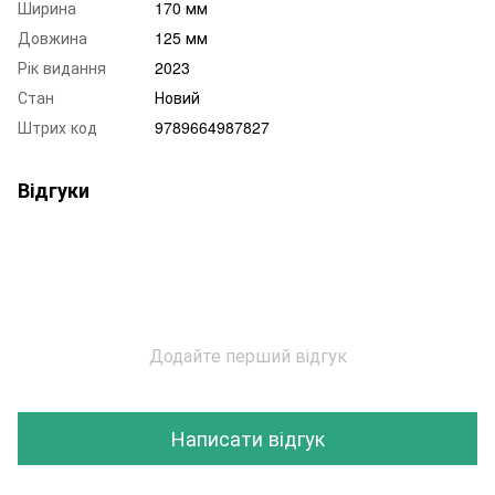
Ширина
170 мм
Довжина
125 мм
Рік видання
2023
Стан
Новий
Штрих код
9789664987827
Відгуки
Додайте перший відгук
Написати відгук