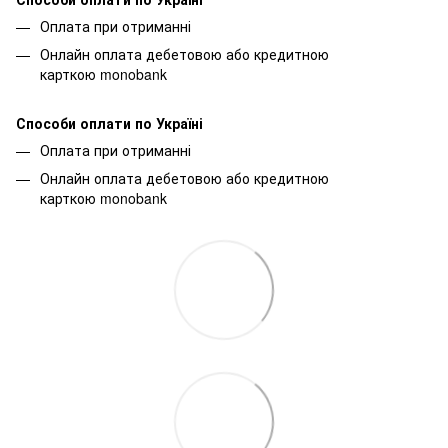
Оплата при отриманні
Онлайн оплата дебетовою або кредитною
карткою monobank
Способи оплати по Україні
Оплата при отриманні
Онлайн оплата дебетовою або кредитною
карткою monobank