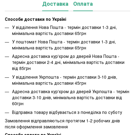
Доставка
Оплата
Способи доставки по Україні
У відділення Нова Пошта - термін доставки 1-3 дні,
мінімальна вартість доставки 65грн
У поштомат Нова Пошта - термін доставки 1-3 дні,
мінімальна вартість доставки 65грн
Адресна доставка кур'єром до дверей Нова Пошта -
термін доставки 2-4 дні, мінімальна вартість доставки
від 85грн
У відділення Укрпошта - термін доставки 3-10 днів,
мінімальна вартість доставки 45грн
Адресна доставка кур'єром до дверей Укрпошта - термін
доставки 3-10 днів, мінімальна вартість доставки від
60грн
Відправка товару відбувається з понеділка по суботу
Замовлення відправляються протягом 1-2 робочих днів
після оформлення замовлення
Способи оплати по Україні