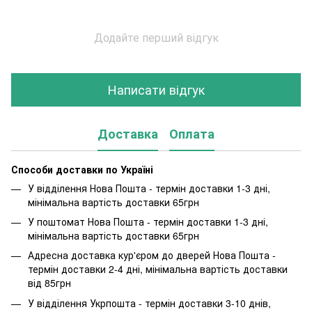
Додайте перший відгук
Написати відгук
Доставка
Оплата
Способи доставки по Україні
У відділення Нова Пошта - термін доставки 1-3 дні,
мінімальна вартість доставки 65грн
У поштомат Нова Пошта - термін доставки 1-3 дні,
мінімальна вартість доставки 65грн
Адресна доставка кур'єром до дверей Нова Пошта -
термін доставки 2-4 дні, мінімальна вартість доставки
від 85грн
У відділення Укрпошта - термін доставки 3-10 днів,