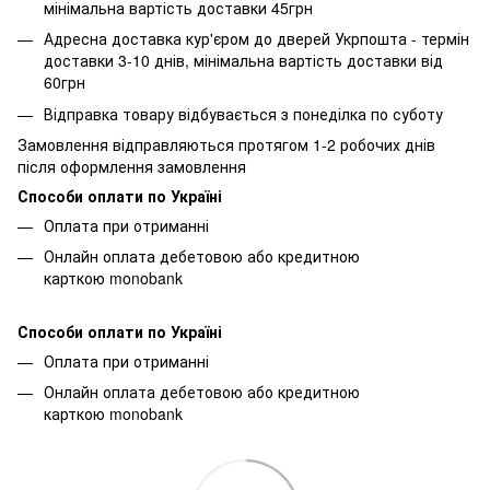
мінімальна вартість доставки 45грн
Адресна доставка кур'єром до дверей Укрпошта - термін
доставки 3-10 днів, мінімальна вартість доставки від
60грн
Відправка товару відбувається з понеділка по суботу
Замовлення відправляються протягом 1-2 робочих днів
після оформлення замовлення
Способи оплати по Україні
Оплата при отриманні
Онлайн оплата дебетовою або кредитною
карткою monobank
Способи оплати по Україні
Оплата при отриманні
Онлайн оплата дебетовою або кредитною
карткою monobank