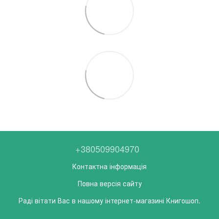
+380509904970
Контактна інформація
Повна версія сайту
Раді вітати Вас в нашому інтернет-магазині Книгошоп.