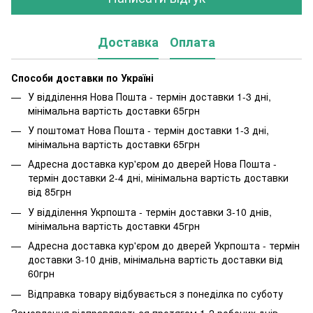
Доставка
Оплата
Способи доставки по Україні
У відділення Нова Пошта - термін доставки 1-3 дні,
мінімальна вартість доставки 65грн
У поштомат Нова Пошта - термін доставки 1-3 дні,
мінімальна вартість доставки 65грн
Адресна доставка кур'єром до дверей Нова Пошта -
термін доставки 2-4 дні, мінімальна вартість доставки
від 85грн
У відділення Укрпошта - термін доставки 3-10 днів,
мінімальна вартість доставки 45грн
Адресна доставка кур'єром до дверей Укрпошта - термін
доставки 3-10 днів, мінімальна вартість доставки від
60грн
Відправка товару відбувається з понеділка по суботу
Замовлення відправляються протягом 1-2 робочих днів