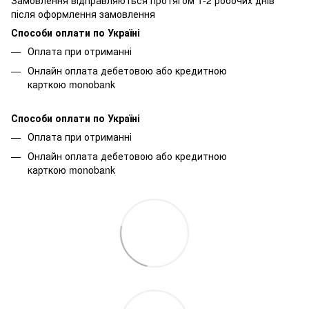
після оформлення замовлення
Способи оплати по Україні
Оплата при отриманні
Онлайн оплата дебетовою або кредитною
карткою monobank
Способи оплати по Україні
Оплата при отриманні
Онлайн оплата дебетовою або кредитною
карткою monobank