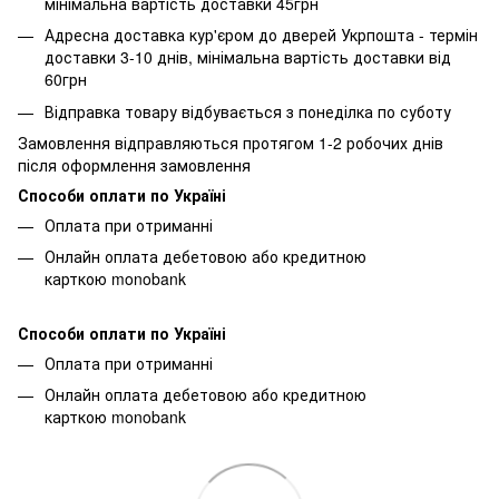
мінімальна вартість доставки 45грн
Адресна доставка кур'єром до дверей Укрпошта - термін
доставки 3-10 днів, мінімальна вартість доставки від
60грн
Відправка товару відбувається з понеділка по суботу
Замовлення відправляються протягом 1-2 робочих днів
після оформлення замовлення
Способи оплати по Україні
Оплата при отриманні
Онлайн оплата дебетовою або кредитною
карткою monobank
Способи оплати по Україні
Оплата при отриманні
Онлайн оплата дебетовою або кредитною
карткою monobank