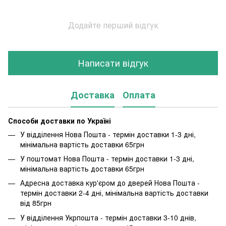
Додайте перший відгук
Написати відгук
Доставка
Оплата
Способи доставки по Україні
У відділення Нова Пошта - термін доставки 1-3 дні,
мінімальна вартість доставки 65грн
У поштомат Нова Пошта - термін доставки 1-3 дні,
мінімальна вартість доставки 65грн
Адресна доставка кур'єром до дверей Нова Пошта -
термін доставки 2-4 дні, мінімальна вартість доставки
від 85грн
У відділення Укрпошта - термін доставки 3-10 днів,