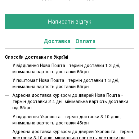
Написати відгук
Доставка
Оплата
Способи доставки по Україні
У відділення Нова Пошта - термін доставки 1-3 дні,
мінімальна вартість доставки 65грн
У поштомат Нова Пошта - термін доставки 1-3 дні,
мінімальна вартість доставки 65грн
Адресна доставка кур'єром до дверей Нова Пошта -
термін доставки 2-4 дні, мінімальна вартість доставки
від 85грн
У відділення Укрпошта - термін доставки 3-10 днів,
мінімальна вартість доставки 45грн
Адресна доставка кур'єром до дверей Укрпошта - термін
доставки 3-10 днів, мінімальна вартість доставки від