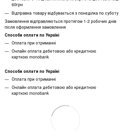
60грн
Відправка товару відбувається з понеділка по суботу
Замовлення відправляються протягом 1-2 робочих днів
після оформлення замовлення
Способи оплати по Україні
Оплата при отриманні
Онлайн оплата дебетовою або кредитною
карткою monobank
Способи оплати по Україні
Оплата при отриманні
Онлайн оплата дебетовою або кредитною
карткою monobank