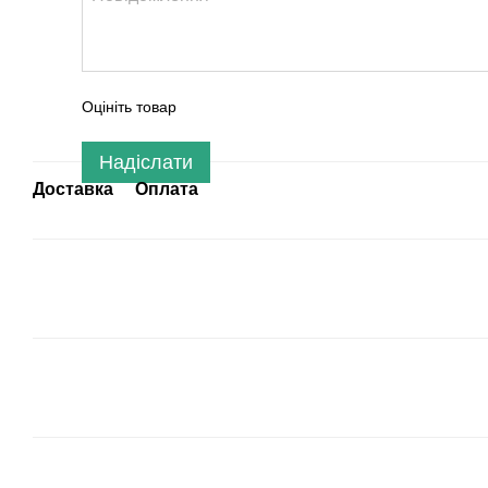
Оцініть товар
Надіслати
Доставка
Оплата