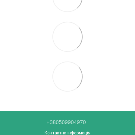
+380509904970
Контактна інформація