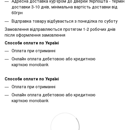
Адресна доставка кур'єром до дверей Укрпошта - термін
доставки 3-10 днів, мінімальна вартість доставки від
60грн
Відправка товару відбувається з понеділка по суботу
Замовлення відправляються протягом 1-2 робочих днів
після оформлення замовлення
Способи оплати по Україні
Оплата при отриманні
Онлайн оплата дебетовою або кредитною
карткою monobank
Способи оплати по Україні
Оплата при отриманні
Онлайн оплата дебетовою або кредитною
карткою monobank