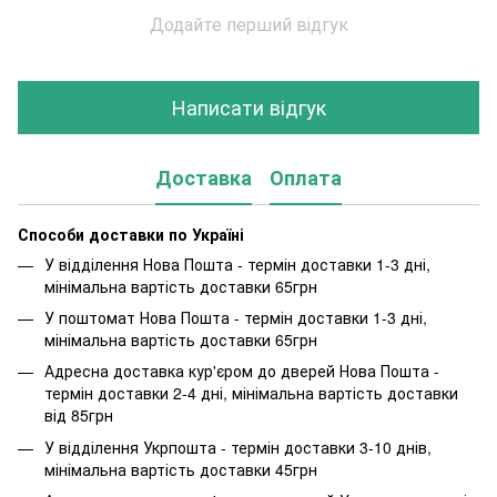
Додайте перший відгук
Написати відгук
Доставка
Оплата
Способи доставки по Україні
У відділення Нова Пошта - термін доставки 1-3 дні,
мінімальна вартість доставки 65грн
У поштомат Нова Пошта - термін доставки 1-3 дні,
мінімальна вартість доставки 65грн
Адресна доставка кур'єром до дверей Нова Пошта -
термін доставки 2-4 дні, мінімальна вартість доставки
від 85грн
У відділення Укрпошта - термін доставки 3-10 днів,
мінімальна вартість доставки 45грн