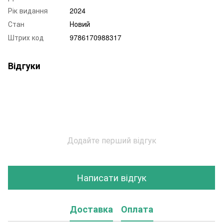
Рік видання
2024
Стан
Новий
Штрих код
9786170988317
Відгуки
Додайте перший відгук
Написати відгук
Доставка
Оплата