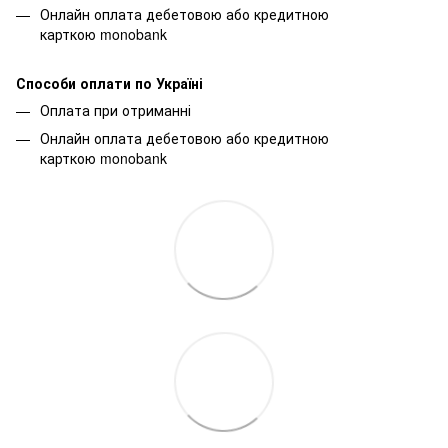
Онлайн оплата дебетовою або кредитною
карткою monobank
Способи оплати по Україні
Оплата при отриманні
Онлайн оплата дебетовою або кредитною
карткою monobank