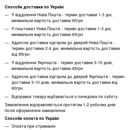
Способи доставки по Україні
У відділення Нова Пошта - термін доставки 1-3 дні,
мінімальна вартість доставки 65грн
У поштомат Нова Пошта - термін доставки 1-3 дні,
мінімальна вартість доставки 65грн
Адресна доставка кур'єром до дверей Нова Пошта -
термін доставки 2-4 дні, мінімальна вартість доставки
від 85грн
У відділення Укрпошта - термін доставки 3-10 днів,
мінімальна вартість доставки 45грн
Адресна доставка кур'єром до дверей Укрпошта - термін
доставки 3-10 днів, мінімальна вартість доставки від
60грн
Відправка товару відбувається з понеділка по суботу
Замовлення відправляються протягом 1-2 робочих днів
після оформлення замовлення
Способи оплати по Україні
Оплата при отриманні