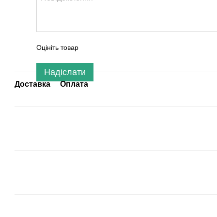
Оцініть товар
Надіслати
Доставка
Оплата