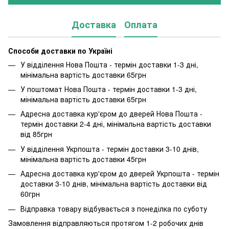
Доставка
Оплата
Способи доставки по Україні
У відділення Нова Пошта - термін доставки 1-3 дні,
мінімальна вартість доставки 65грн
У поштомат Нова Пошта - термін доставки 1-3 дні,
мінімальна вартість доставки 65грн
Адресна доставка кур'єром до дверей Нова Пошта -
термін доставки 2-4 дні, мінімальна вартість доставки
від 85грн
У відділення Укрпошта - термін доставки 3-10 днів,
мінімальна вартість доставки 45грн
Адресна доставка кур'єром до дверей Укрпошта - термін
доставки 3-10 днів, мінімальна вартість доставки від
60грн
Відправка товару відбувається з понеділка по суботу
Замовлення відправляються протягом 1-2 робочих днів