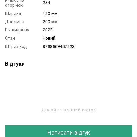
224
сторінок
Ширина
130 мм
Довжина
200 мм
Рік видання
2023
Стан
Новий
Штрих код
9789669487322
Відгуки
Додайте перший відгук
Написати відгук