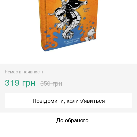
Немає в наявності
319 грн
350 грн
Повідомити, коли з'явиться
До обраного