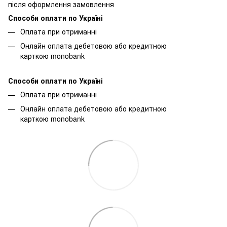
після оформлення замовлення
Способи оплати по Україні
Оплата при отриманні
Онлайн оплата дебетовою або кредитною
карткою monobank
Способи оплати по Україні
Оплата при отриманні
Онлайн оплата дебетовою або кредитною
карткою monobank