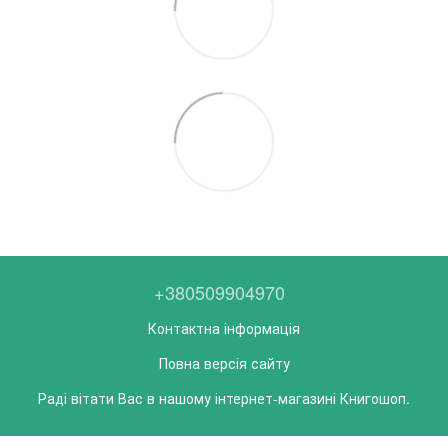
+380509904970
Контактна інформація
Повна версія сайту
Раді вітати Вас в нашому інтернет-магазині Книгошоп.