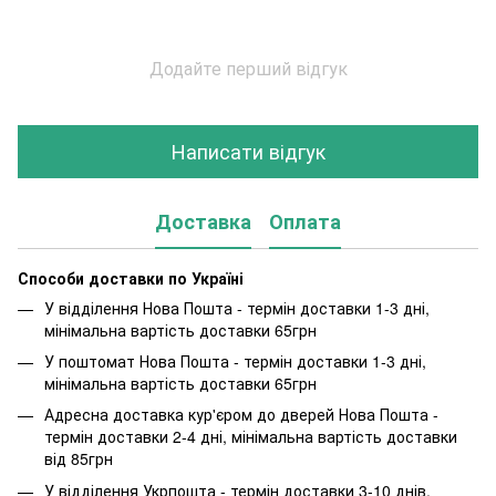
Додайте перший відгук
Написати відгук
Доставка
Оплата
Способи доставки по Україні
У відділення Нова Пошта - термін доставки 1-3 дні,
мінімальна вартість доставки 65грн
У поштомат Нова Пошта - термін доставки 1-3 дні,
мінімальна вартість доставки 65грн
Адресна доставка кур'єром до дверей Нова Пошта -
термін доставки 2-4 дні, мінімальна вартість доставки
від 85грн
У відділення Укрпошта - термін доставки 3-10 днів,