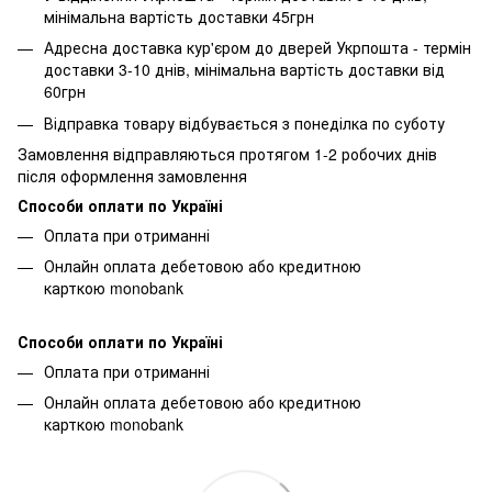
мінімальна вартість доставки 45грн
Адресна доставка кур'єром до дверей Укрпошта - термін
доставки 3-10 днів, мінімальна вартість доставки від
60грн
Відправка товару відбувається з понеділка по суботу
Замовлення відправляються протягом 1-2 робочих днів
після оформлення замовлення
Способи оплати по Україні
Оплата при отриманні
Онлайн оплата дебетовою або кредитною
карткою monobank
Способи оплати по Україні
Оплата при отриманні
Онлайн оплата дебетовою або кредитною
карткою monobank