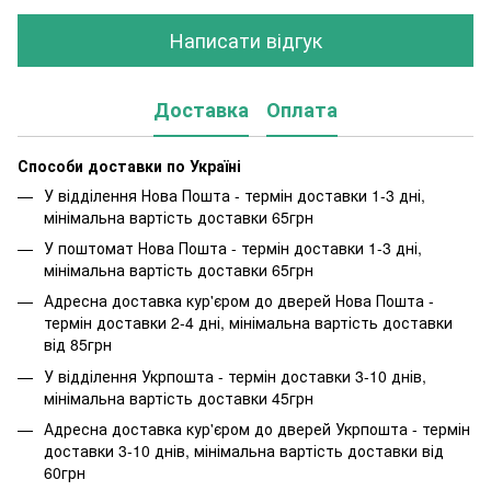
Написати відгук
Доставка
Оплата
Способи доставки по Україні
У відділення Нова Пошта - термін доставки 1-3 дні,
мінімальна вартість доставки 65грн
У поштомат Нова Пошта - термін доставки 1-3 дні,
мінімальна вартість доставки 65грн
Адресна доставка кур'єром до дверей Нова Пошта -
термін доставки 2-4 дні, мінімальна вартість доставки
від 85грн
У відділення Укрпошта - термін доставки 3-10 днів,
мінімальна вартість доставки 45грн
Адресна доставка кур'єром до дверей Укрпошта - термін
доставки 3-10 днів, мінімальна вартість доставки від
60грн