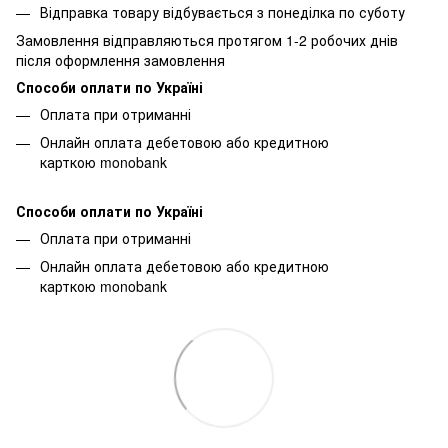
Відправка товару відбувається з понеділка по суботу
Замовлення відправляються протягом 1-2 робочих днів
після оформлення замовлення
Способи оплати по Україні
Оплата при отриманні
Онлайн оплата дебетовою або кредитною
карткою monobank
Способи оплати по Україні
Оплата при отриманні
Онлайн оплата дебетовою або кредитною
карткою monobank