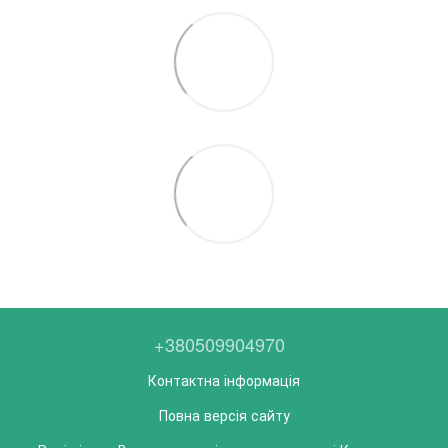
+380509904970
Контактна інформація
Повна версія сайту