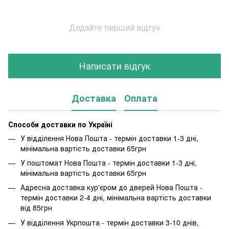
Додайте перший відгук
Написати відгук
Доставка
Оплата
Способи доставки по Україні
У відділення Нова Пошта - термін доставки 1-3 дні,
мінімальна вартість доставки 65грн
У поштомат Нова Пошта - термін доставки 1-3 дні,
мінімальна вартість доставки 65грн
Адресна доставка кур'єром до дверей Нова Пошта -
термін доставки 2-4 дні, мінімальна вартість доставки
від 85грн
У відділення Укрпошта - термін доставки 3-10 днів,