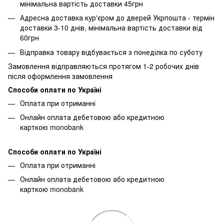
мінімальна вартість доставки 45грн
Адресна доставка кур'єром до дверей Укрпошта - термін
доставки 3-10 днів, мінімальна вартість доставки від
60грн
Відправка товару відбувається з понеділка по суботу
Замовлення відправляються протягом 1-2 робочих днів
після оформлення замовлення
Способи оплати по Україні
Оплата при отриманні
Онлайн оплата дебетовою або кредитною
карткою monobank
Способи оплати по Україні
Оплата при отриманні
Онлайн оплата дебетовою або кредитною
карткою monobank