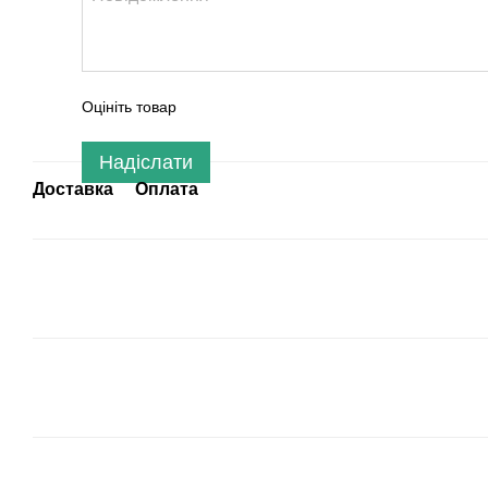
Оцініть товар
Надіслати
Доставка
Оплата