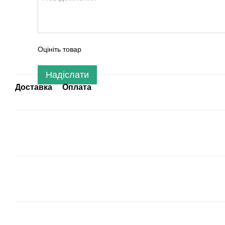
Оцініть товар
Надіслати
Доставка
Оплата