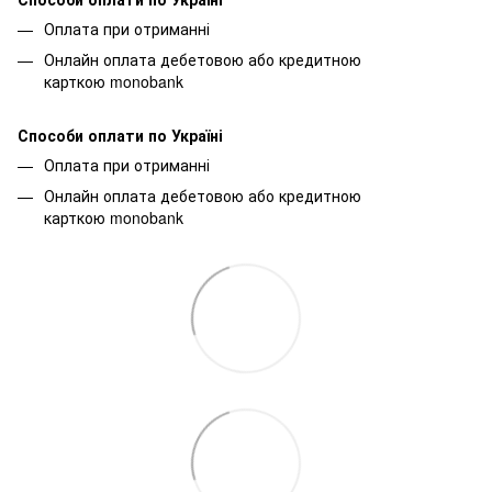
Оплата при отриманні
Онлайн оплата дебетовою або кредитною
карткою monobank
Способи оплати по Україні
Оплата при отриманні
Онлайн оплата дебетовою або кредитною
карткою monobank