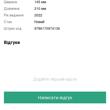
Ширина
145 мм
Довжина
210 мм
Рік видання
2022
Стан
Новий
Штрих код
9786170974136
Відгуки
Додайте перший відгук
Написати відгук