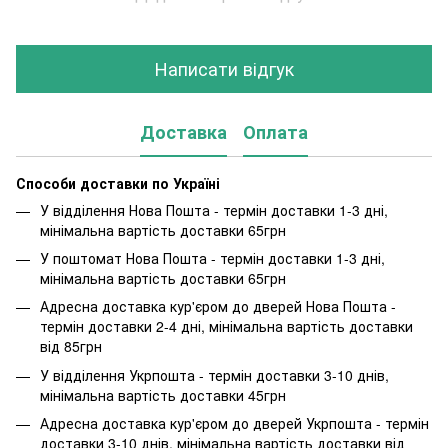
Написати відгук
Доставка
Оплата
Способи доставки по Україні
У відділення Нова Пошта - термін доставки 1-3 дні,
мінімальна вартість доставки 65грн
У поштомат Нова Пошта - термін доставки 1-3 дні,
мінімальна вартість доставки 65грн
Адресна доставка кур'єром до дверей Нова Пошта -
термін доставки 2-4 дні, мінімальна вартість доставки
від 85грн
У відділення Укрпошта - термін доставки 3-10 днів,
мінімальна вартість доставки 45грн
Адресна доставка кур'єром до дверей Укрпошта - термін
доставки 3-10 днів, мінімальна вартість доставки від