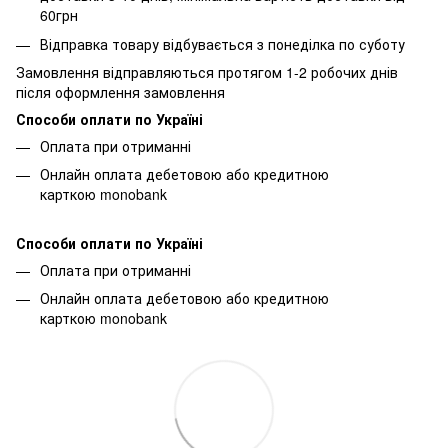
60грн
Відправка товару відбувається з понеділка по суботу
Замовлення відправляються протягом 1-2 робочих днів
після оформлення замовлення
Способи оплати по Україні
Оплата при отриманні
Онлайн оплата дебетовою або кредитною
карткою monobank
Способи оплати по Україні
Оплата при отриманні
Онлайн оплата дебетовою або кредитною
карткою monobank