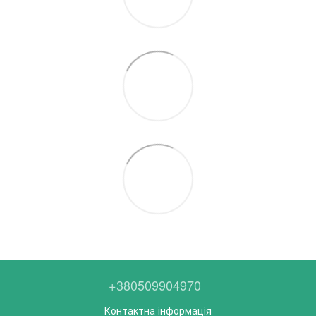
+380509904970
Контактна інформація