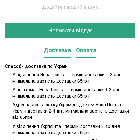
Додайте перший відгук
Написати відгук
Доставка
Оплата
Способи доставки по Україні
У відділення Нова Пошта - термін доставки 1-3 дні,
мінімальна вартість доставки 65грн
У поштомат Нова Пошта - термін доставки 1-3 дні,
мінімальна вартість доставки 65грн
Адресна доставка кур'єром до дверей Нова Пошта -
термін доставки 2-4 дні, мінімальна вартість доставки
від 85грн
У відділення Укрпошта - термін доставки 3-10 днів,
мінімальна вартість доставки 45грн