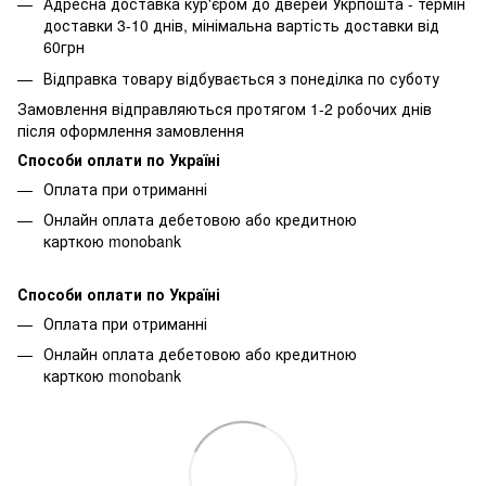
Адресна доставка кур'єром до дверей Укрпошта - термін
доставки 3-10 днів, мінімальна вартість доставки від
60грн
Відправка товару відбувається з понеділка по суботу
Замовлення відправляються протягом 1-2 робочих днів
після оформлення замовлення
Способи оплати по Україні
Оплата при отриманні
Онлайн оплата дебетовою або кредитною
карткою monobank
Способи оплати по Україні
Оплата при отриманні
Онлайн оплата дебетовою або кредитною
карткою monobank