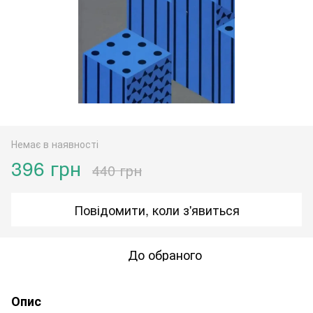
Немає в наявності
396 грн
440 грн
Повідомити, коли з'явиться
До обраного
Опис