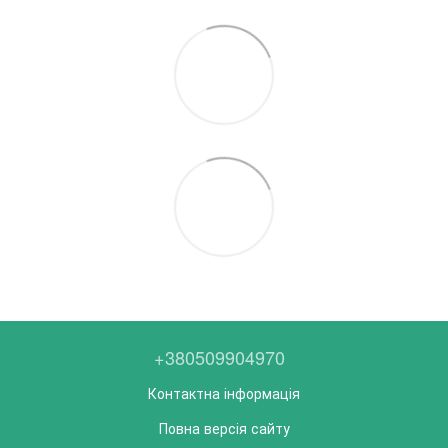
+380509904970
Контактна інформація
Повна версія сайту