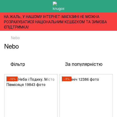
НА ЖАЛЬ, У НАШОМУ ІНТЕРНЕТ-МАГАЗИНІ НЕ МОЖНА
РОЗРАХУВАТИСЯ НАЦІОНАЛЬНИМ КЕШБЕКОМ ТА ЗИМОВА
ЄПІДТРИМКА!
Nebo
Nebo
Фільтр
За популярністю
−10%
−5%