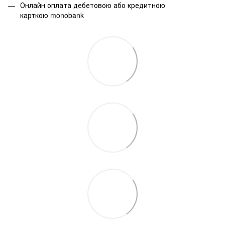
Онлайн оплата дебетовою або кредитною
карткою monobank