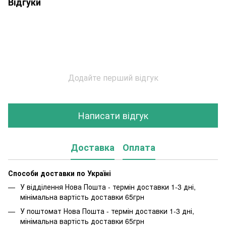
Відгуки
Додайте перший відгук
Написати відгук
Доставка
Оплата
Способи доставки по Україні
У відділення Нова Пошта - термін доставки 1-3 дні,
мінімальна вартість доставки 65грн
У поштомат Нова Пошта - термін доставки 1-3 дні,
мінімальна вартість доставки 65грн