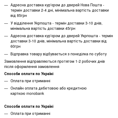
Адресна доставка кур'єром до дверей Нова Пошта -
термін доставки 2-4 дні, мінімальна вартість доставки
від 85грн
У відділення Укрпошта - термін доставки 3-10 днів,
мінімальна вартість доставки 45грн
Адресна доставка кур'єром до дверей Укрпошта - термін
доставки 3-10 днів, мінімальна вартість доставки від
60грн
Відправка товару відбувається з понеділка по суботу
Замовлення відправляються протягом 1-2 робочих днів
після оформлення замовлення
Способи оплати по Україні
Оплата при отриманні
Онлайн оплата дебетовою або кредитною
карткою monobank
Способи оплати по Україні
Оплата при отриманні