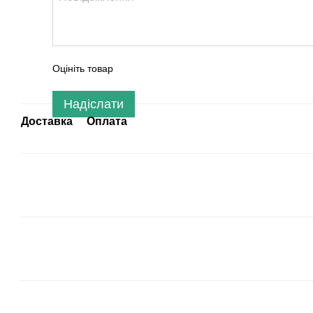
Оцініть товар
Надіслати
Доставка
Оплата