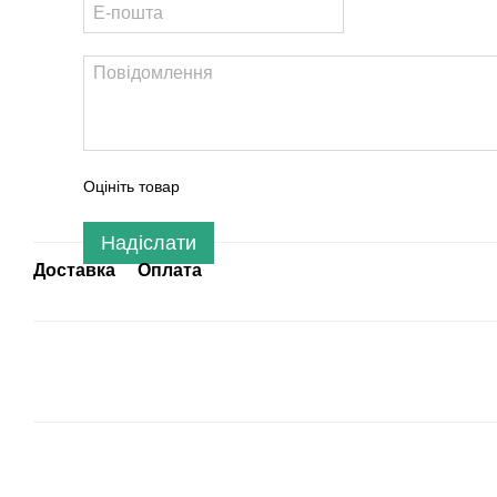
Оцініть товар
Надіслати
Доставка
Оплата