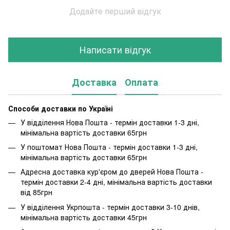
Додайте перший відгук
Написати відгук
Доставка
Оплата
Способи доставки по Україні
У відділення Нова Пошта - термін доставки 1-3 дні,
мінімальна вартість доставки 65грн
У поштомат Нова Пошта - термін доставки 1-3 дні,
мінімальна вартість доставки 65грн
Адресна доставка кур'єром до дверей Нова Пошта -
термін доставки 2-4 дні, мінімальна вартість доставки
від 85грн
У відділення Укрпошта - термін доставки 3-10 днів,
мінімальна вартість доставки 45грн