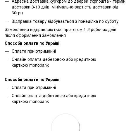
Адресна доставка кур'єром до дверей Укрпошта - термін
доставки 3-10 днів, мінімальна вартість доставки від
60грн
Відправка товару відбувається з понеділка по суботу
Замовлення відправляються протягом 1-2 робочих днів
після оформлення замовлення
Способи оплати по Україні
Оплата при отриманні
Онлайн оплата дебетовою або кредитною
карткою monobank
Способи оплати по Україні
Оплата при отриманні
Онлайн оплата дебетовою або кредитною
карткою monobank