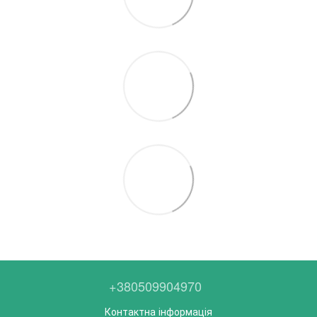
+380509904970
Контактна інформація