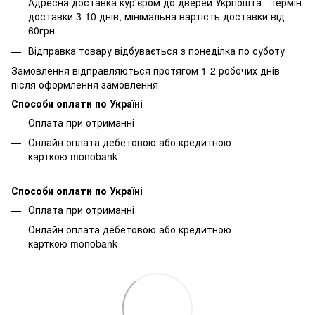
Адресна доставка кур'єром до дверей Укрпошта - термін
доставки 3-10 днів, мінімальна вартість доставки від
60грн
Відправка товару відбувається з понеділка по суботу
Замовлення відправляються протягом 1-2 робочих днів
після оформлення замовлення
Способи оплати по Україні
Оплата при отриманні
Онлайн оплата дебетовою або кредитною
карткою monobank
Способи оплати по Україні
Оплата при отриманні
Онлайн оплата дебетовою або кредитною
карткою monobank