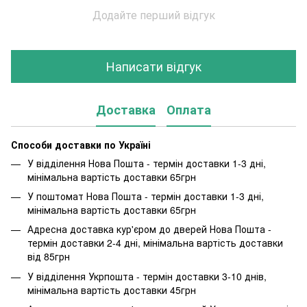
Додайте перший відгук
Написати відгук
Доставка
Оплата
Способи доставки по Україні
У відділення Нова Пошта - термін доставки 1-3 дні,
мінімальна вартість доставки 65грн
У поштомат Нова Пошта - термін доставки 1-3 дні,
мінімальна вартість доставки 65грн
Адресна доставка кур'єром до дверей Нова Пошта -
термін доставки 2-4 дні, мінімальна вартість доставки
від 85грн
У відділення Укрпошта - термін доставки 3-10 днів,
мінімальна вартість доставки 45грн