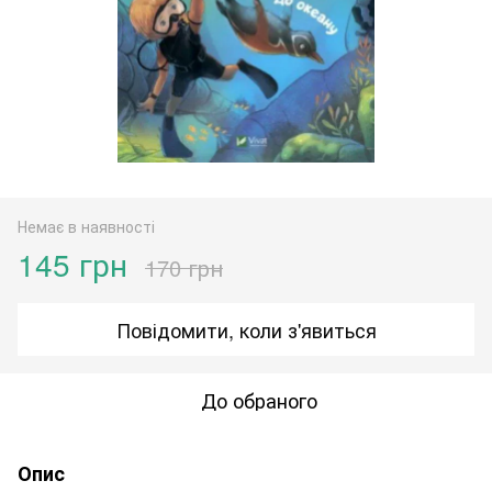
Немає в наявності
145 грн
170 грн
Повідомити, коли з'явиться
До обраного
Опис