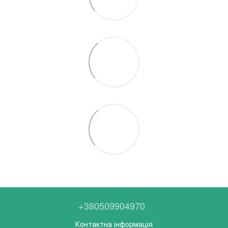
+380509904970
Контактна інформація