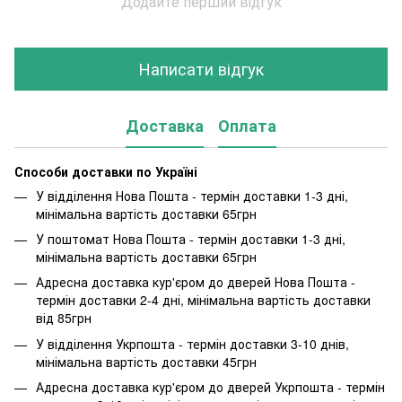
Додайте перший відгук
Написати відгук
Доставка
Оплата
Способи доставки по Україні
У відділення Нова Пошта - термін доставки 1-3 дні,
мінімальна вартість доставки 65грн
У поштомат Нова Пошта - термін доставки 1-3 дні,
мінімальна вартість доставки 65грн
Адресна доставка кур'єром до дверей Нова Пошта -
термін доставки 2-4 дні, мінімальна вартість доставки
від 85грн
У відділення Укрпошта - термін доставки 3-10 днів,
мінімальна вартість доставки 45грн
Адресна доставка кур'єром до дверей Укрпошта - термін