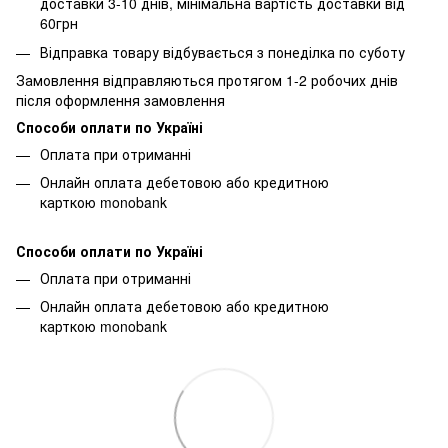
доставки 3-10 днів, мінімальна вартість доставки від
60грн
Відправка товару відбувається з понеділка по суботу
Замовлення відправляються протягом 1-2 робочих днів
після оформлення замовлення
Способи оплати по Україні
Оплата при отриманні
Онлайн оплата дебетовою або кредитною
карткою monobank
Способи оплати по Україні
Оплата при отриманні
Онлайн оплата дебетовою або кредитною
карткою monobank