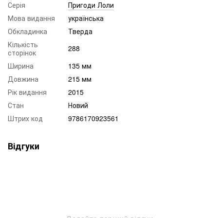
Серія
Пригоди Лоли
Мова видання
українська
Обкладинка
Тверда
Кількість
288
сторінок
Ширина
135 мм
Довжина
215 мм
Рік видання
2015
Стан
Новий
Штрих код
9786170923561
Відгуки