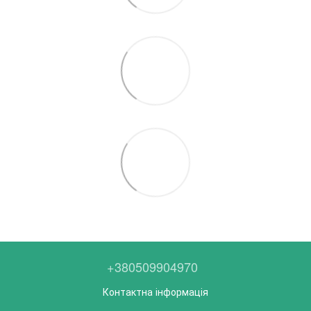
+380509904970
Контактна інформація