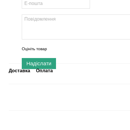
Оцініть товар
Надіслати
Доставка
Оплата