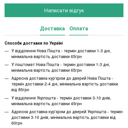
Написати відгук
Доставка
Оплата
Способи доставки по Україні
У відділення Нова Пошта - термін доставки 1-3 дні,
мінімальна вартість доставки 65грн
У поштомат Нова Пошта - термін доставки 1-3 дні,
мінімальна вартість доставки 65грн
Адресна доставка кур'єром до дверей Нова Пошта -
термін доставки 2-4 дні, мінімальна вартість доставки
від 85грн
У відділення Укрпошта - термін доставки 3-10 днів,
мінімальна вартість доставки 45грн
Адресна доставка кур'єром до дверей Укрпошта - термін
доставки 3-10 днів, мінімальна вартість доставки від
60грн