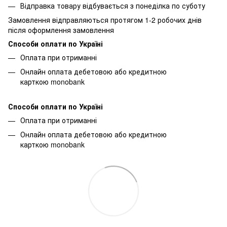
Відправка товару відбувається з понеділка по суботу
Замовлення відправляються протягом 1-2 робочих днів
після оформлення замовлення
Способи оплати по Україні
Оплата при отриманні
Онлайн оплата дебетовою або кредитною
карткою monobank
Способи оплати по Україні
Оплата при отриманні
Онлайн оплата дебетовою або кредитною
карткою monobank