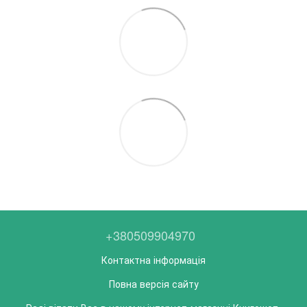
+380509904970
Контактна інформація
Повна версія сайту