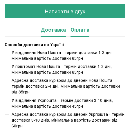
Написати відгук
Доставка
Оплата
Способи доставки по Україні
У відділення Нова Пошта - термін доставки 1-3 дні,
мінімальна вартість доставки 65грн
У поштомат Нова Пошта - термін доставки 1-3 дні,
мінімальна вартість доставки 65грн
Адресна доставка кур'єром до дверей Нова Пошта -
термін доставки 2-4 дні, мінімальна вартість доставки
від 85грн
У відділення Укрпошта - термін доставки 3-10 днів,
мінімальна вартість доставки 45грн
Адресна доставка кур'єром до дверей Укрпошта - термін
доставки 3-10 днів, мінімальна вартість доставки від
60грн