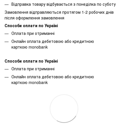
Відправка товару відбувається з понеділка по суботу
Замовлення відправляються протягом 1-2 робочих днів
після оформлення замовлення
Способи оплати по Україні
Оплата при отриманні
Онлайн оплата дебетовою або кредитною
карткою monobank
Способи оплати по Україні
Оплата при отриманні
Онлайн оплата дебетовою або кредитною
карткою monobank