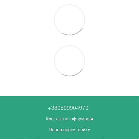
+380509904970
Контактна інформація
Повна версія сайту