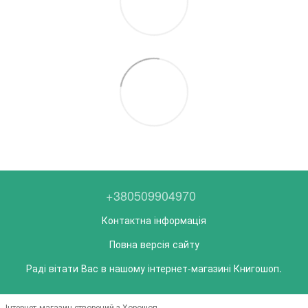
+380509904970
Контактна інформація
Повна версія сайту
Раді вітати Вас в нашому інтернет-магазині Книгошоп.
Інтернет-магазин створений з Хорошоп