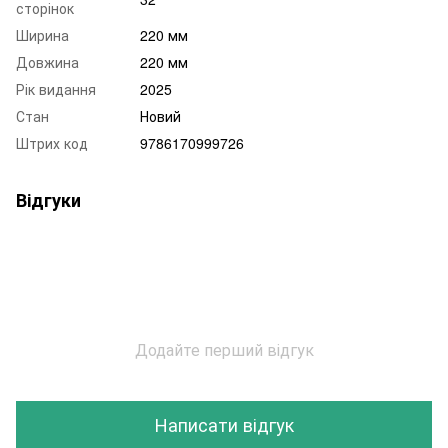
сторінок
Ширина
220 мм
Довжина
220 мм
Рік видання
2025
Стан
Новий
Штрих код
9786170999726
Відгуки
Додайте перший відгук
Написати відгук