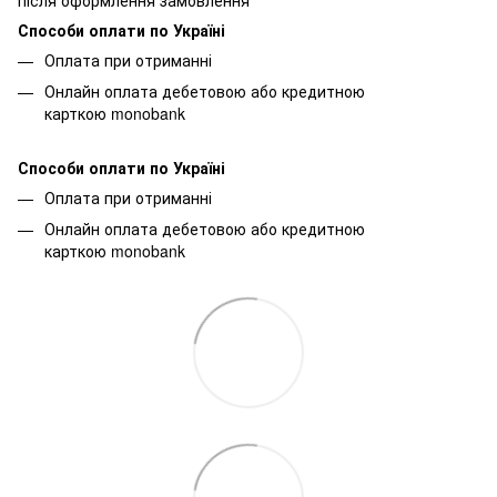
Способи оплати по Україні
Оплата при отриманні
Онлайн оплата дебетовою або кредитною
карткою monobank
Способи оплати по Україні
Оплата при отриманні
Онлайн оплата дебетовою або кредитною
карткою monobank