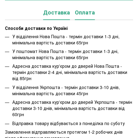
Доставка
Оплата
Способи доставки по Україні
У відділення Нова Пошта - термін доставки 1-3 дні,
мінімальна вартість доставки 65грн
У поштомат Нова Пошта - термін доставки 1-3 дні,
мінімальна вартість доставки 65грн
Адресна доставка кур'єром до дверей Нова Пошта -
термін доставки 2-4 дні, мінімальна вартість доставки
від 85грн
У відділення Укрпошта - термін доставки 3-10 днів,
мінімальна вартість доставки 45грн
Адресна доставка кур'єром до дверей Укрпошта - термін
доставки 3-10 днів, мінімальна вартість доставки від
60грн
Відправка товару відбувається з понеділка по суботу
Замовлення відправляються протягом 1-2 робочих днів
після оформлення замовлення