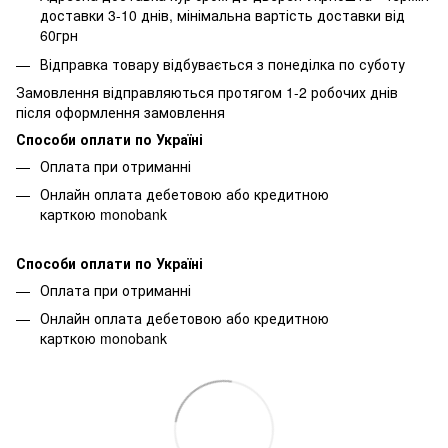
доставки 3-10 днів, мінімальна вартість доставки від
60грн
Відправка товару відбувається з понеділка по суботу
Замовлення відправляються протягом 1-2 робочих днів
після оформлення замовлення
Способи оплати по Україні
Оплата при отриманні
Онлайн оплата дебетовою або кредитною
карткою monobank
Способи оплати по Україні
Оплата при отриманні
Онлайн оплата дебетовою або кредитною
карткою monobank