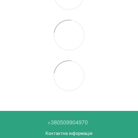
+380509904970
Контактна інформація