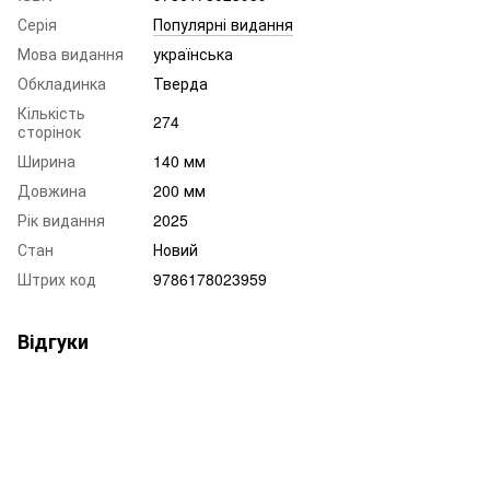
Серія
Популярні видання
Мова видання
українська
Обкладинка
Тверда
Кількість
274
сторінок
Ширина
140 мм
Довжина
200 мм
Рік видання
2025
Стан
Новий
Штрих код
9786178023959
Відгуки