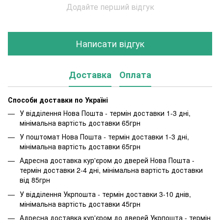
Додайте перший відгук
Написати відгук
Доставка
Оплата
Способи доставки по Україні
У відділення Нова Пошта - термін доставки 1-3 дні,
мінімальна вартість доставки 65грн
У поштомат Нова Пошта - термін доставки 1-3 дні,
мінімальна вартість доставки 65грн
Адресна доставка кур'єром до дверей Нова Пошта -
термін доставки 2-4 дні, мінімальна вартість доставки
від 85грн
У відділення Укрпошта - термін доставки 3-10 днів,
мінімальна вартість доставки 45грн
Адресна доставка кур'єром до дверей Укрпошта - термін