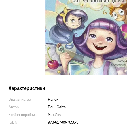
Характеристики
Видавництво
Ранок
Автор
Ран Юліта
Країна виробник
Україна
ISBN
978-617-09-7050-3