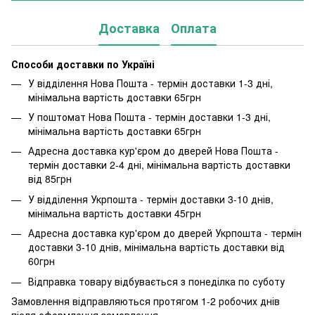
Доставка
Оплата
Способи доставки по Україні
У відділення Нова Пошта - термін доставки 1-3 дні,
мінімальна вартість доставки 65грн
У поштомат Нова Пошта - термін доставки 1-3 дні,
мінімальна вартість доставки 65грн
Адресна доставка кур'єром до дверей Нова Пошта -
термін доставки 2-4 дні, мінімальна вартість доставки
від 85грн
У відділення Укрпошта - термін доставки 3-10 днів,
мінімальна вартість доставки 45грн
Адресна доставка кур'єром до дверей Укрпошта - термін
доставки 3-10 днів, мінімальна вартість доставки від
60грн
Відправка товару відбувається з понеділка по суботу
Замовлення відправляються протягом 1-2 робочих днів
після оформлення замовлення