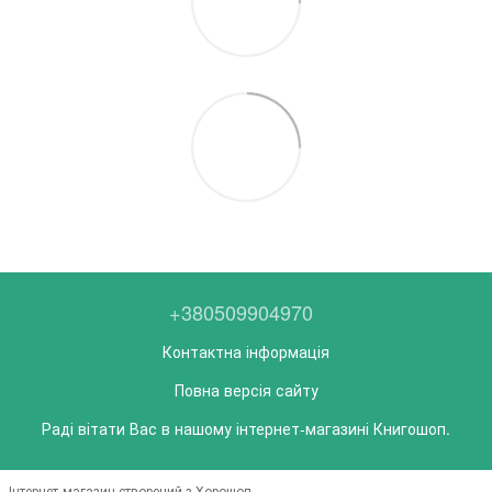
+380509904970
Контактна інформація
Повна версія сайту
Раді вітати Вас в нашому інтернет-магазині Книгошоп.
Інтернет-магазин створений з Хорошоп