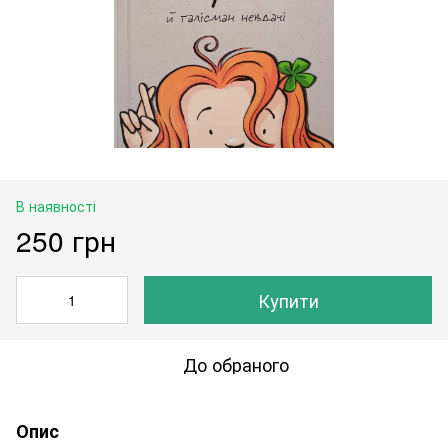
В наявності
250 грн
Купити
До обраного
Опис