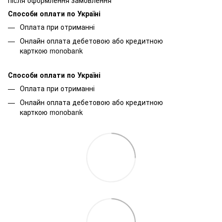
Способи оплати по Україні
Оплата при отриманні
Онлайн оплата дебетовою або кредитною
карткою monobank
Способи оплати по Україні
Оплата при отриманні
Онлайн оплата дебетовою або кредитною
карткою monobank