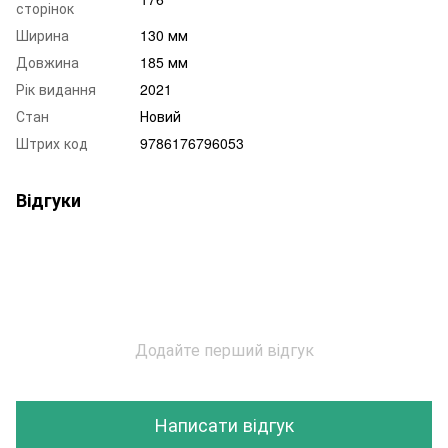
сторінок
Ширина
130 мм
Довжина
185 мм
Рік видання
2021
Стан
Новий
Штрих код
9786176796053
Відгуки
Додайте перший відгук
Написати відгук