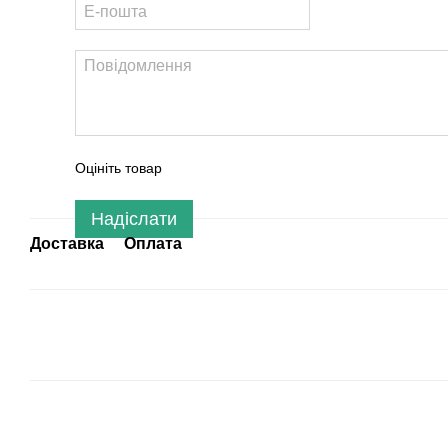
Оцініть товар
Надіслати
Доставка
Оплата