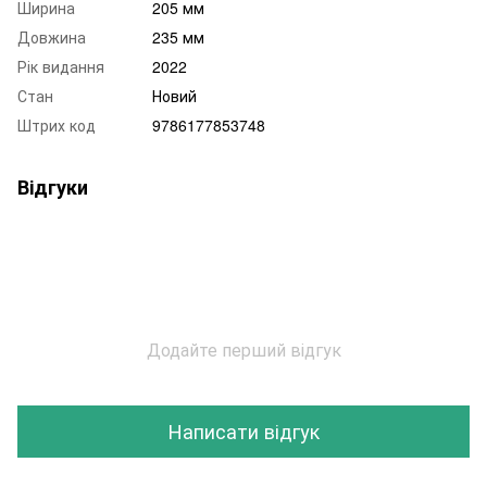
Ширина
205 мм
Довжина
235 мм
Рік видання
2022
Стан
Новий
Штрих код
9786177853748
Відгуки
Додайте перший відгук
Написати відгук