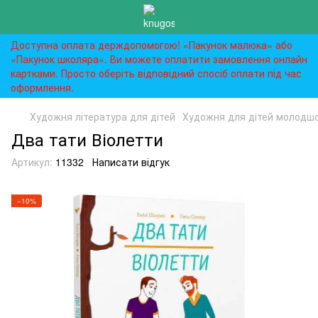
Доступна оплата держдопомогою! «Пакунок малюка» або
«Пакунок школяра». Ви можете оплатити замовлення онлайн
картками. Просто оберіть відповідний спосіб оплати під час
оформлення.
Художня література для дітей
Художня для дітей молодшог
Два тати Віолетти
Артикул:
11332
Написати відгук
−10%