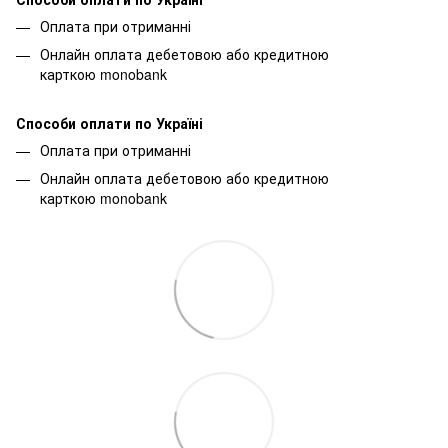
Оплата при отриманні
Онлайн оплата дебетовою або кредитною
карткою monobank
Способи оплати по Україні
Оплата при отриманні
Онлайн оплата дебетовою або кредитною
карткою monobank