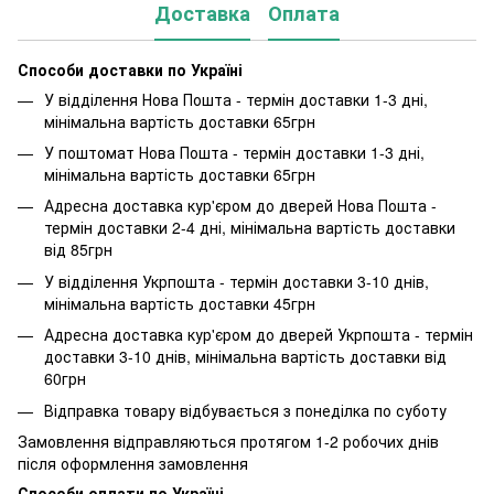
Доставка
Оплата
Способи доставки по Україні
У відділення Нова Пошта - термін доставки 1-3 дні,
мінімальна вартість доставки 65грн
У поштомат Нова Пошта - термін доставки 1-3 дні,
мінімальна вартість доставки 65грн
Адресна доставка кур'єром до дверей Нова Пошта -
термін доставки 2-4 дні, мінімальна вартість доставки
від 85грн
У відділення Укрпошта - термін доставки 3-10 днів,
мінімальна вартість доставки 45грн
Адресна доставка кур'єром до дверей Укрпошта - термін
доставки 3-10 днів, мінімальна вартість доставки від
60грн
Відправка товару відбувається з понеділка по суботу
Замовлення відправляються протягом 1-2 робочих днів
після оформлення замовлення
Способи оплати по Україні