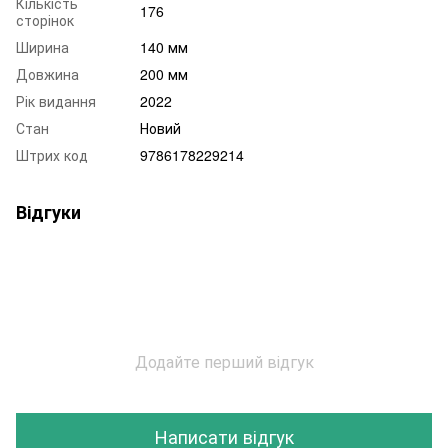
Кількість
176
сторінок
Ширина
140 мм
Довжина
200 мм
Рік видання
2022
Стан
Новий
Штрих код
9786178229214
Відгуки
Додайте перший відгук
Написати відгук