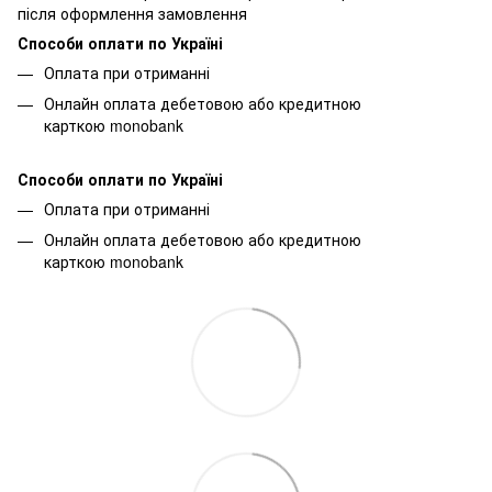
після оформлення замовлення
Способи оплати по Україні
Оплата при отриманні
Онлайн оплата дебетовою або кредитною
карткою monobank
Способи оплати по Україні
Оплата при отриманні
Онлайн оплата дебетовою або кредитною
карткою monobank