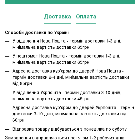
Доставка
Оплата
Способи доставки по Україні
У відділення Нова Пошта - термін доставки 1-3 дні,
мінімальна вартість доставки 65грн
У поштомат Нова Пошта - термін доставки 1-3 дні,
мінімальна вартість доставки 65грн
Адресна доставка кур'єром до дверей Нова Пошта -
термін доставки 2-4 дні, мінімальна вартість доставки
від 85грн
У відділення Укрпошта - термін доставки 3-10 днів,
мінімальна вартість доставки 45грн
Адресна доставка кур'єром до дверей Укрпошта - термін
доставки 3-10 днів, мінімальна вартість доставки від
60грн
Відправка товару відбувається з понеділка по суботу
Замовлення відправляються протягом 1-2 робочих днів