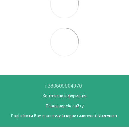
+380509904970
Контактна інформація
Повна версія сайту
Раді вітати Вас в нашому інтернет-магазині Книгошоп.