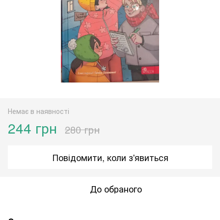
Немає в наявності
244 грн
280 грн
Повідомити, коли з'явиться
До обраного