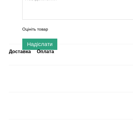
Оцініть товар
Надіслати
Доставка
Оплата